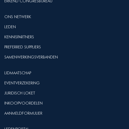
ERKEND CONGRESBUREAU
ONS NETWERK
LEDEN
KENNISPARTNERS
PREFERRED SUPPLIERS
SAMENWERKINGSVERBANDEN
LIDMAATSCHAP
EVENTVERZEKERING
JURIDISCH LOKET
INKOOPVOORDELEN
AANMELDFORMULIER