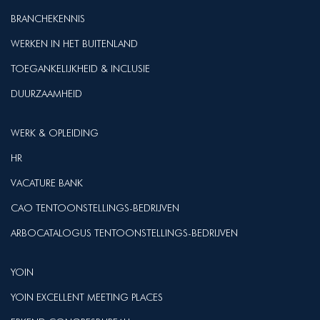
BRANCHEKENNIS
WERKEN IN HET BUITENLAND
TOEGANKELIJKHEID & INCLUSIE
DUURZAAMHEID
WERK & OPLEIDING
HR
VACATURE BANK
CAO TENTOONSTELLINGS-BEDRIJVEN
ARBOCATALOGUS TENTOONSTELLINGS-BEDRIJVEN
YOIN
YOIN EXCELLENT MEETING PLACES