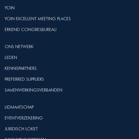
YOIN
YOIN EXCELLENT MEETING PLACES
ERKEND CONGRESBUREAU
ONS NETWERK
LEDEN
KENNISPARTNERS
PREFERRED SUPPLIERS
SAMENWERKINGSVERBANDEN
LIDMAATSCHAP
EVENTVERZEKERING
JURIDISCH LOKET