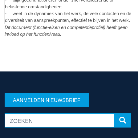
belastende omstandigheden;
- weet in de dynamiek van het werk, de vele contacten en de
diversiteit van aanspreekpunten, effectief te blijven in het werk.
Dit document (functie-eisen en competentieprofiel) heeft geen
invloed op het functieniveau.
AANMELDEN NIEUWSBRIEF