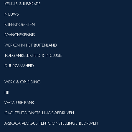
KENNIS & INSPIRATIE
NIEUWS
BIJEENKOMSTEN
BRANCHEKENNIS
WERKEN IN HET BUITENLAND
TOEGANKELIJKHEID & INCLUSIE
DUURZAAMHEID
WERK & OPLEIDING
HR
VACATURE BANK
CAO TENTOONSTELLINGS-BEDRIJVEN
ARBOCATALOGUS TENTOONSTELLINGS-BEDRIJVEN