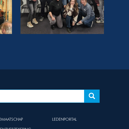
IDMAATSCHAP
LEDENPORTAL