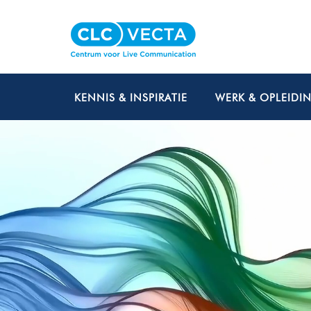
KENNIS & INSPIRATIE
WERK & OPLEIDI