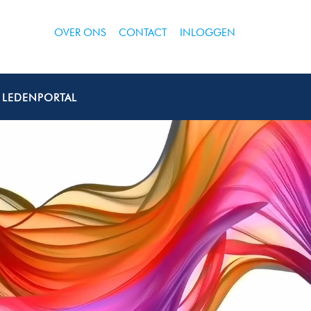
OVER ONS
CONTACT
INLOGGEN
LEDENPORTAL