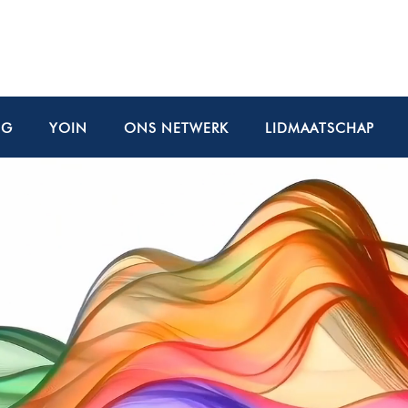
NG
YOIN
ONS NETWERK
LIDMAATSCHAP