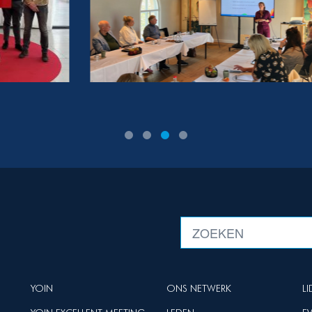
YOIN
ONS NETWERK
L