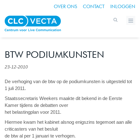
OVER ONS
CONTACT
INLOGGEN
BTW PODIUMKUNSTEN
23-12-2010
De verhoging van de btw op de podiumkunsten is uitgesteld tot
1 juli 2011.
Staatssecretaris Weekers maakte dit bekend in de Eerste
Kamer tijdens de debatten over
het belastingplan voor 2011.
Hiermee kwam het kabinet alsnog enigszins tegemoet aan alle
criticasters van het besluit
de btw al per 1 januari te verhogen.