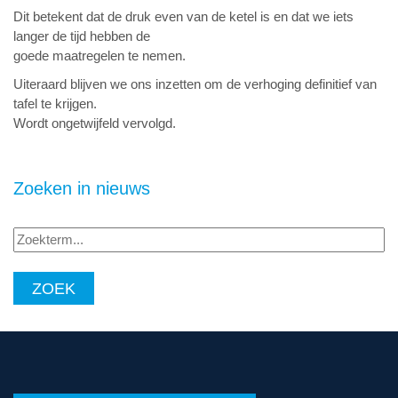
Dit betekent dat de druk even van de ketel is en dat we iets
langer de tijd hebben de
goede maatregelen te nemen.
Uiteraard blijven we ons inzetten om de verhoging definitief van
tafel te krijgen.
Wordt ongetwijfeld vervolgd.
Zoeken in nieuws
Zoekterm...