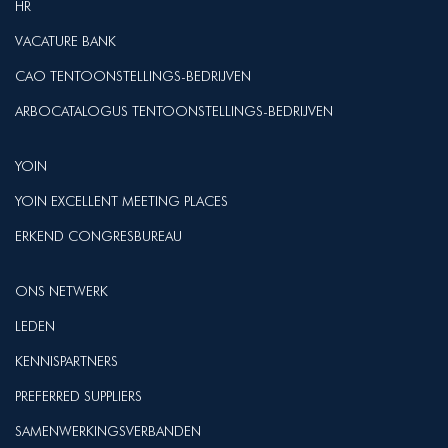
HR
VACATURE BANK
CAO TENTOONSTELLINGS-BEDRIJVEN
ARBOCATALOGUS TENTOONSTELLINGS-BEDRIJVEN
YOIN
YOIN EXCELLENT MEETING PLACES
ERKEND CONGRESBUREAU
ONS NETWERK
LEDEN
KENNISPARTNERS
PREFERRED SUPPLIERS
SAMENWERKINGSVERBANDEN