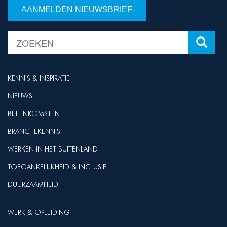
AANMELDEN NIEUWSBRIEF
KENNIS & INSPIRATIE
NIEUWS
BIJEENKOMSTEN
BRANCHEKENNIS
WERKEN IN HET BUITENLAND
TOEGANKELIJKHEID & INCLUSIE
DUURZAAMHEID
WERK & OPLEIDING