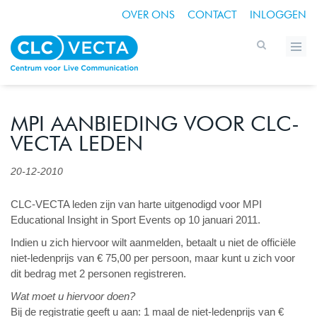
OVER ONS
CONTACT
INLOGGEN
MPI AANBIEDING VOOR CLC-
VECTA LEDEN
20-12-2010
CLC-VECTA leden zijn van harte uitgenodigd voor MPI
Educational Insight in Sport Events op 10 januari 2011.
Indien u zich hiervoor wilt aanmelden, betaalt u niet de officiële
niet-ledenprijs van € 75,00 per persoon, maar kunt u zich voor
dit bedrag met 2 personen registreren.
Wat moet u hiervoor doen?
Bij de registratie geeft u aan: 1 maal de niet-ledenprijs van €