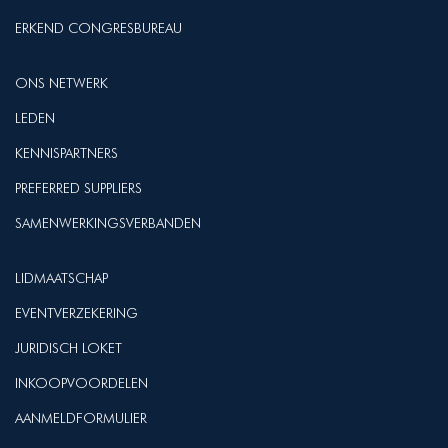
ERKEND CONGRESBUREAU
ONS NETWERK
LEDEN
KENNISPARTNERS
PREFERRED SUPPLIERS
SAMENWERKINGSVERBANDEN
LIDMAATSCHAP
EVENTVERZEKERING
JURIDISCH LOKET
INKOOPVOORDELEN
AANMELDFORMULIER