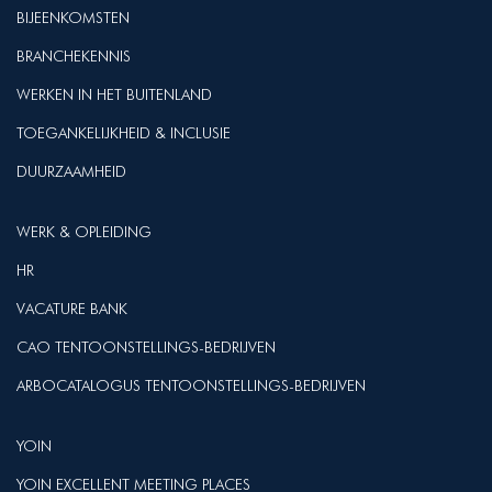
BIJEENKOMSTEN
BRANCHEKENNIS
WERKEN IN HET BUITENLAND
TOEGANKELIJKHEID & INCLUSIE
DUURZAAMHEID
WERK & OPLEIDING
HR
VACATURE BANK
CAO TENTOONSTELLINGS-BEDRIJVEN
ARBOCATALOGUS TENTOONSTELLINGS-BEDRIJVEN
YOIN
YOIN EXCELLENT MEETING PLACES