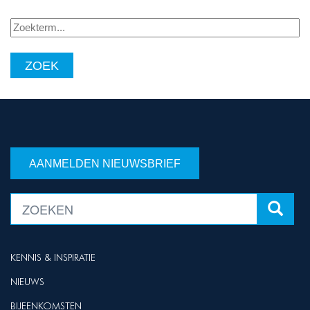
Zoekterm...
AANMELDEN NIEUWSBRIEF
KENNIS & INSPIRATIE
NIEUWS
BIJEENKOMSTEN