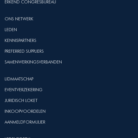
ERKEND CONGRESBUREAU
ONS NETWERK
LEDEN
KENNISPARTNERS
PREFERRED SUPPLIERS
SAMENWERKINGSVERBANDEN
LIDMAATSCHAP
EVENTVERZEKERING
JURIDISCH LOKET
INKOOPVOORDELEN
AANMELDFORMULIER