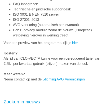
FAQ inbegrepen
Technische en juridische supportdesk
ISO 9001 & NEN 7510 server
ISO 27001: 2013
AVG-verklaring (automatisch per kwartaal)
Een E-privacy module zodra de nieuwe (Europese)
wetgeving hierover in werking treedt
Voor een preview van het programma kijk je
hier
.
Kosten?
Als lid van CLC-VECTA kun je voor een gereduceerd tarief van
€ 25,- per kwartaal gebruik (blijven) maken van de tool.
Meer weten?
Neem contact op met de
Stichting AVG Verenigingen
Zoeken in nieuws