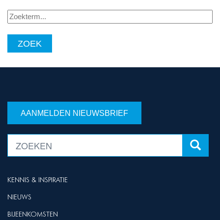
Zoekterm...
AANMELDEN NIEUWSBRIEF
KENNIS & INSPIRATIE
NIEUWS
BIJEENKOMSTEN