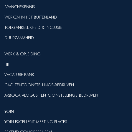
BRANCHEKENNIS
WERKEN IN HET BUITENLAND
TOEGANKELIJKHEID & INCLUSIE
DUURZAAMHEID
WERK & OPLEIDING
HR
VACATURE BANK
CAO TENTOONSTELLINGS-BEDRIJVEN
ARBOCATALOGUS TENTOONSTELLINGS-BEDRIJVEN
YOIN
YOIN EXCELLENT MEETING PLACES