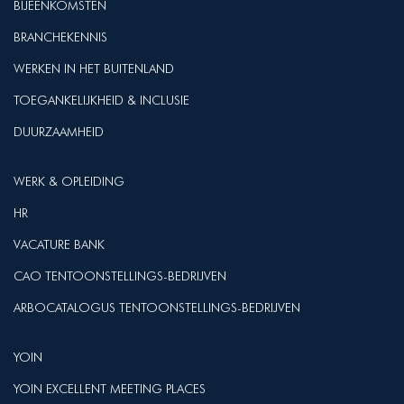
BIJEENKOMSTEN
BRANCHEKENNIS
WERKEN IN HET BUITENLAND
TOEGANKELIJKHEID & INCLUSIE
DUURZAAMHEID
WERK & OPLEIDING
HR
VACATURE BANK
CAO TENTOONSTELLINGS-BEDRIJVEN
ARBOCATALOGUS TENTOONSTELLINGS-BEDRIJVEN
YOIN
YOIN EXCELLENT MEETING PLACES