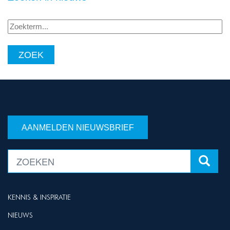
Zoekterm...
AANMELDEN NIEUWSBRIEF
KENNIS & INSPIRATIE
NIEUWS