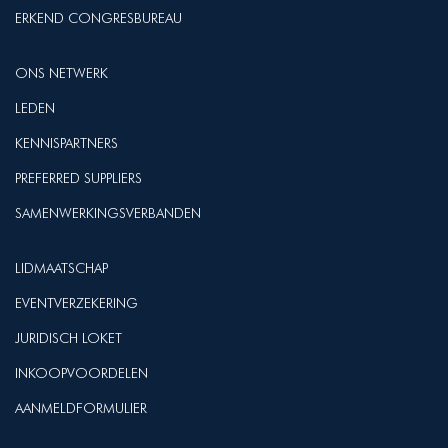
ERKEND CONGRESBUREAU
ONS NETWERK
LEDEN
KENNISPARTNERS
PREFERRED SUPPLIERS
SAMENWERKINGSVERBANDEN
LIDMAATSCHAP
EVENTVERZEKERING
JURIDISCH LOKET
INKOOPVOORDELEN
AANMELDFORMULIER