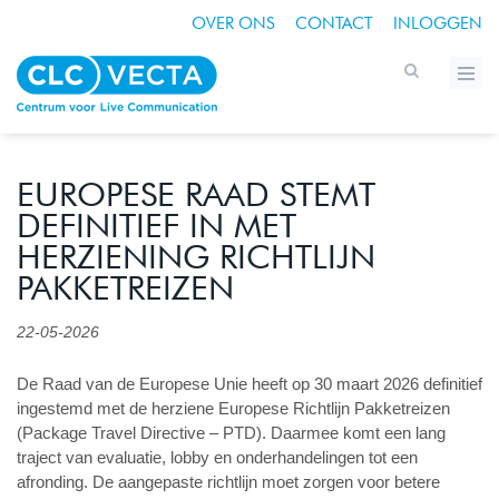
OVER ONS
CONTACT
INLOGGEN
EUROPESE RAAD STEMT
DEFINITIEF IN MET
HERZIENING RICHTLIJN
PAKKETREIZEN
22-05-2026
De Raad van de Europese Unie heeft op 30 maart 2026 definitief
ingestemd met de herziene Europese Richtlijn Pakketreizen
(Package Travel Directive – PTD). Daarmee komt een lang
traject van evaluatie, lobby en onderhandelingen tot een
afronding. De aangepaste richtlijn moet zorgen voor betere