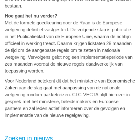
bestaan.
Hoe gaat het nu verder?
Met de formele goedkeuring door de Raad is de Europese
wetgeving definitief vastgesteld. De volgende stap is publicatie
in het Publicatieblad van de Europese Unie, waarna de richtlijn
officieel in werking treedt. Daarna krijgen lidstaten 28 maanden
de tijd om de aangepaste regels om te zetten in nationale
wetgeving. Vervolgens geldt nog een implementatieperiode van
zes maanden voordat de nieuwe regels daadwerkelijk van
toepassing worden.
Voor Nederland betekent dit dat het ministerie van Economische
Zaken aan de slag gaat met aanpassing van de nationale
wetgeving rondom pakketreizen. CLC-VECTA blijft hierover in
gesprek met het ministerie, beleidsmakers en Europese
partners en zal leden actief informeren over de gevolgen en
implementatie van de nieuwe regelgeving.
Zoeken in nieuws