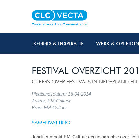
KENNIS & INSPIRATIE
WERK & OPLEIDI
FESTIVAL OVERZICHT 20
CIJFERS OVER FESTIVALS IN NEDERLAND EN 
Plaatsingsdatum: 15-04-2014
Auteur: EM-Cultuur
Bron: EM-Cultuur
SAMENVATTING
Jaarlijks maakt EM-Cultuur een infographic over festiv