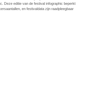
. Deze editie van de festival infographic beperkt
ersaantallen, en festivaldata zijn raadpleegbaar