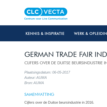
KENNIS & INSPIRATIE
WERK & OPLEIDI
GERMAN TRADE FAIR IND
CIJFERS OVER DE DUITSE BEURSINDUSTRIE I
Plaatsingsdatum: 06-05-2017
Auteur: AUMA
Bron: AUMA
SAMENVATTING
Cijfers over de Duitse beursindustrie in 2016.