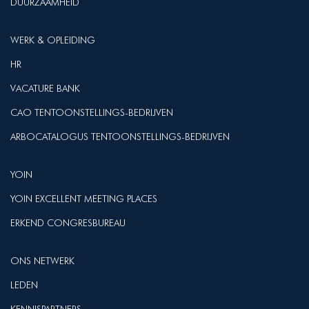
DUURZAAMHEID
WERK & OPLEIDING
HR
VACATURE BANK
CAO TENTOONSTELLINGS-BEDRIJVEN
ARBOCATALOGUS TENTOONSTELLINGS-BEDRIJVEN
YOIN
YOIN EXCELLENT MEETING PLACES
ERKEND CONGRESBUREAU
ONS NETWERK
LEDEN