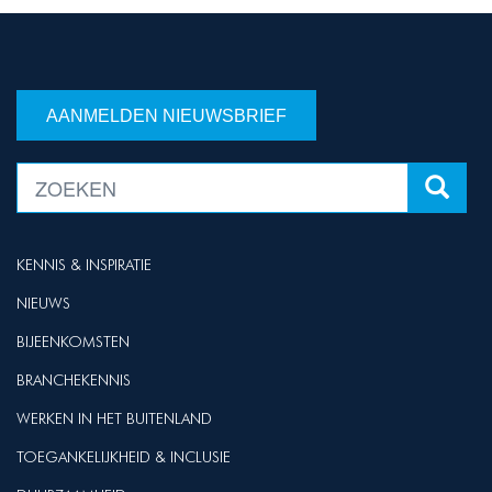
AANMELDEN NIEUWSBRIEF
KENNIS & INSPIRATIE
NIEUWS
BIJEENKOMSTEN
BRANCHEKENNIS
WERKEN IN HET BUITENLAND
TOEGANKELIJKHEID & INCLUSIE