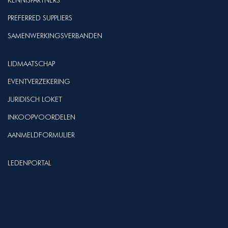
KENNISPARTNERS
PREFERRED SUPPLIERS
SAMENWERKINGSVERBANDEN
LIDMAATSCHAP
EVENTVERZEKERING
JURIDISCH LOKET
INKOOPVOORDELEN
AANMELDFORMULIER
LEDENPORTAL