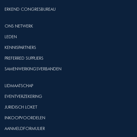
ERKEND CONGRESBUREAU
ONS NETWERK
LEDEN
KENNISPARTNERS
PREFERRED SUPPLIERS
SAMENWERKINGSVERBANDEN
LIDMAATSCHAP
EVENTVERZEKERING
JURIDISCH LOKET
INKOOPVOORDELEN
AANMELDFORMULIER