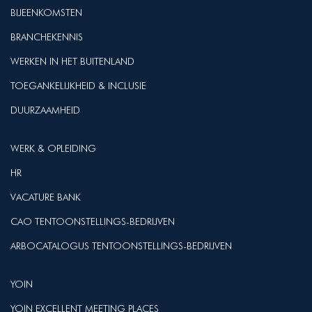
BIJEENKOMSTEN
BRANCHEKENNIS
WERKEN IN HET BUITENLAND
TOEGANKELIJKHEID & INCLUSIE
DUURZAAMHEID
WERK & OPLEIDING
HR
VACATURE BANK
CAO TENTOONSTELLINGS-BEDRIJVEN
ARBOCATALOGUS TENTOONSTELLINGS-BEDRIJVEN
YOIN
YOIN EXCELLENT MEETING PLACES