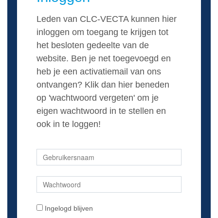
Leden van CLC-VECTA kunnen hier
inloggen om toegang te krijgen tot
het besloten gedeelte van de
website. Ben je net toegevoegd en
heb je een activatiemail van ons
ontvangen? Klik dan hier beneden
op 'wachtwoord vergeten' om je
eigen wachtwoord in te stellen en
ook in te loggen!
Ingelogd blijven