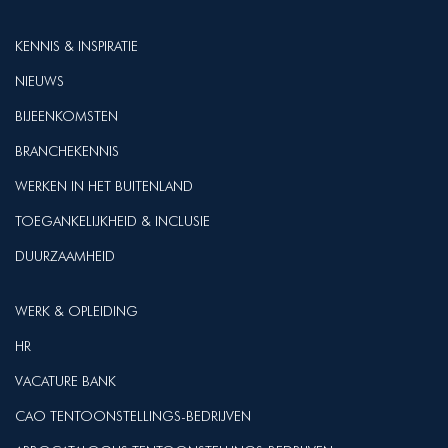
KENNIS & INSPIRATIE
NIEUWS
BIJEENKOMSTEN
BRANCHEKENNIS
WERKEN IN HET BUITENLAND
TOEGANKELIJKHEID & INCLUSIE
DUURZAAMHEID
WERK & OPLEIDING
HR
VACATURE BANK
CAO TENTOONSTELLINGS-BEDRIJVEN