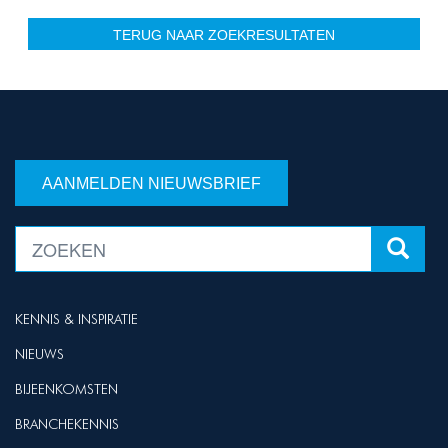
TERUG NAAR ZOEKRESULTATEN
AANMELDEN NIEUWSBRIEF
KENNIS & INSPIRATIE
NIEUWS
BIJEENKOMSTEN
BRANCHEKENNIS