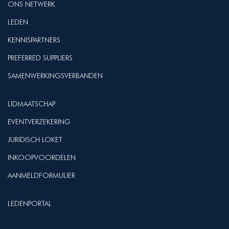
ONS NETWERK
LEDEN
KENNISPARTNERS
PREFERRED SUPPLIERS
SAMENWERKINGSVERBANDEN
LIDMAATSCHAP
EVENTVERZEKERING
JURIDISCH LOKET
INKOOPVOORDELEN
AANMELDFORMULIER
LEDENPORTAL