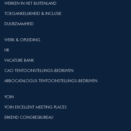
WERKEN IN HET BUITENLAND
TOEGANKELIJKHEID & INCLUSIE
DUURZAAMHEID
WERK & OPLEIDING
HR
VACATURE BANK
CAO TENTOONSTELLINGS-BEDRIJVEN
ARBOCATALOGUS TENTOONSTELLINGS-BEDRIJVEN
YOIN
YOIN EXCELLENT MEETING PLACES
ERKEND CONGRESBUREAU