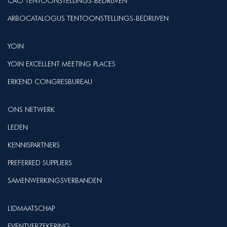
CAO TENTOONSTELLINGS-BEDRIJVEN
ARBOCATALOGUS TENTOONSTELLINGS-BEDRIJVEN
YOIN
YOIN EXCELLENT MEETING PLACES
ERKEND CONGRESBUREAU
ONS NETWERK
LEDEN
KENNISPARTNERS
PREFERRED SUPPLIERS
SAMENWERKINGSVERBANDEN
LIDMAATSCHAP
EVENTVERZEKERING