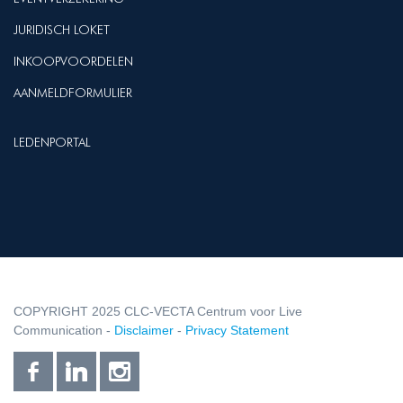
JURIDISCH LOKET
INKOOPVOORDELEN
AANMELDFORMULIER
LEDENPORTAL
COPYRIGHT 2025 CLC-VECTA Centrum voor Live
Communication -
Disclaimer
-
Privacy Statement