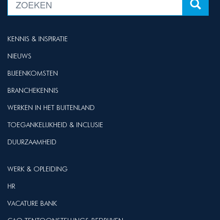
KENNIS & INSPIRATIE
NIEUWS
BIJEENKOMSTEN
BRANCHEKENNIS
WERKEN IN HET BUITENLAND
TOEGANKELIJKHEID & INCLUSIE
DUURZAAMHEID
WERK & OPLEIDING
HR
VACATURE BANK