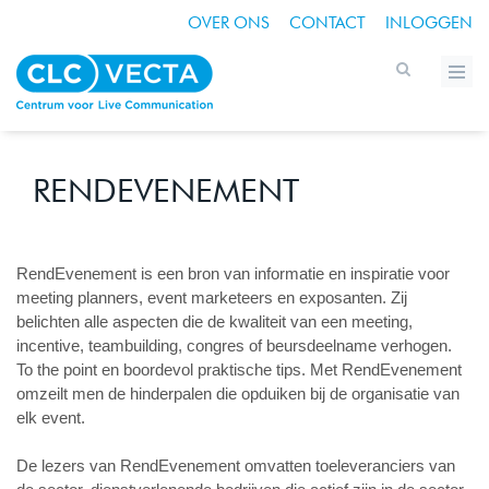
OVER ONS
CONTACT
INLOGGEN
RENDEVENEMENT
RendEvenement is een bron van informatie en inspiratie voor
meeting planners, event marketeers en exposanten. Zij
belichten alle aspecten die de kwaliteit van een meeting,
incentive, teambuilding, congres of beursdeelname verhogen.
To the point en boordevol praktische tips. Met RendEvenement
omzeilt men de hinderpalen die opduiken bij de organisatie van
elk event.
De lezers van RendEvenement omvatten toeleveranciers van