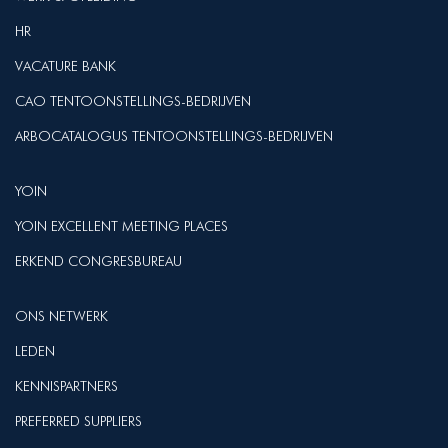
HR
VACATURE BANK
CAO TENTOONSTELLINGS-BEDRIJVEN
ARBOCATALOGUS TENTOONSTELLINGS-BEDRIJVEN
YOIN
YOIN EXCELLENT MEETING PLACES
ERKEND CONGRESBUREAU
ONS NETWERK
LEDEN
KENNISPARTNERS
PREFERRED SUPPLIERS