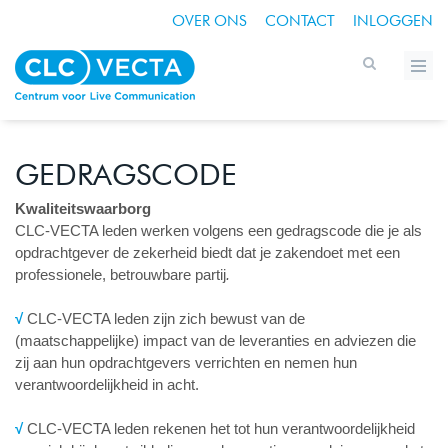
OVER ONS
CONTACT
INLOGGEN
GEDRAGSCODE
Kwaliteitswaarborg
CLC-VECTA leden werken volgens een gedragscode die je als
opdrachtgever de zekerheid biedt dat je zakendoet met een
professionele, betrouwbare partij
.
√
CLC-VECTA leden zijn zich bewust van de
(maatschappelijke) impact van de leveranties en adviezen die
zij aan hun opdrachtgevers verrichten en nemen hun
verantwoordelijkheid in acht.
√
CLC-VECTA leden rekenen het tot hun verantwoordelijkheid