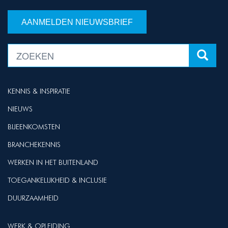
AANMELDEN NIEUWSBRIEF
KENNIS & INSPIRATIE
NIEUWS
BIJEENKOMSTEN
BRANCHEKENNIS
WERKEN IN HET BUITENLAND
TOEGANKELIJKHEID & INCLUSIE
DUURZAAMHEID
WERK & OPLEIDING