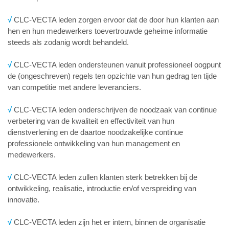
√
CLC-VECTA leden zorgen ervoor dat de door hun klanten aan
hen en hun medewerkers toevertrouwde geheime informatie
steeds als zodanig wordt behandeld.
√
CLC-VECTA leden ondersteunen vanuit professioneel oogpunt
de (ongeschreven) regels ten opzichte van hun gedrag ten tijde
van competitie met andere leveranciers.
√
CLC-VECTA leden onderschrijven de noodzaak van continue
verbetering van de kwaliteit en effectiviteit van hun
dienstverlening en de daartoe noodzakelijke continue
professionele ontwikkeling van hun management en
medewerkers.
√
CLC-VECTA leden zullen klanten sterk betrekken bij de
ontwikkeling, realisatie, introductie en/of verspreiding van
innovatie.
√
CLC-VECTA leden zijn het er intern, binnen de organisatie