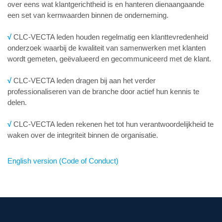
over eens wat klantgerichtheid is en hanteren dienaangaande
een set van kernwaarden binnen de onderneming.
√
CLC-VECTA leden houden regelmatig een klanttevredenheid
onderzoek waarbij de kwaliteit van samenwerken met klanten
wordt gemeten, geëvalueerd en gecommuniceerd met de klant.
√
CLC-VECTA leden dragen bij aan het verder
professionaliseren van de branche door actief hun kennis te
delen.
√
CLC-VECTA leden rekenen het tot hun verantwoordelijkheid te
waken over de integriteit binnen de organisatie.
English version (Code of Conduct)