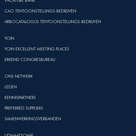
VACATURE BANK
CAO TENTOONSTELLINGS-BEDRIJVEN
ARBOCATALOGUS TENTOONSTELLINGS-BEDRIJVEN
YOIN
YOIN EXCELLENT MEETING PLACES
ERKEND CONGRESBUREAU
ONS NETWERK
LEDEN
KENNISPARTNERS
PREFERRED SUPPLIERS
SAMENWERKINGSVERBANDEN
LIDMAATSCHAP