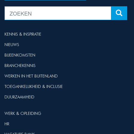
KENNIS & INSPIRATIE
NIEUWS
BIJEENKOMSTEN
BRANCHEKENNIS
WERKEN IN HET BUITENLAND
TOEGANKELIJKHEID & INCLUSIE
DUURZAAMHEID
WERK & OPLEIDING
HR