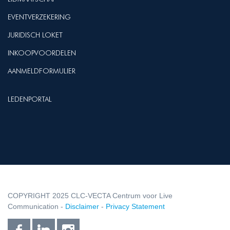
EVENTVERZEKERING
JURIDISCH LOKET
INKOOPVOORDELEN
AANMELDFORMULIER
LEDENPORTAL
COPYRIGHT 2025 CLC-VECTA Centrum voor Live
Communication -
Disclaimer
-
Privacy Statement