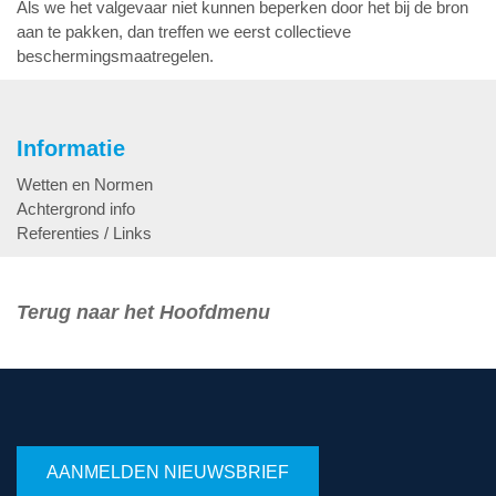
Als we het valgevaar niet kunnen beperken door het bij de bron
aan te pakken, dan treffen we eerst collectieve
beschermingsmaatregelen.
Informatie
Wetten en Normen
Achtergrond info
Referenties / Links
Terug naar het Hoofdmenu
AANMELDEN NIEUWSBRIEF