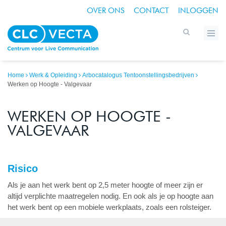
OVER ONS
CONTACT
INLOGGEN
Home
Werk & Opleiding
Arbocatalogus Tentoonstellingsbedrijven
Werken op Hoogte - Valgevaar
WERKEN OP HOOGTE -
VALGEVAAR
Risico
Als je aan het werk bent op 2,5 meter hoogte of meer zijn er
altijd verplichte maatregelen nodig. En ook als je op hoogte aan
het werk bent op een mobiele werkplaats, zoals een rolsteiger.