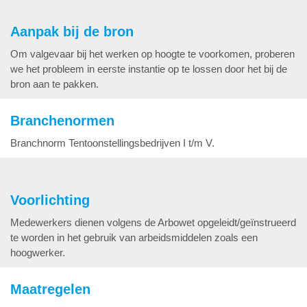
Aanpak bij de bron
Om valgevaar bij het werken op hoogte te voorkomen, proberen
we het probleem in eerste instantie op te lossen door het bij de
bron aan te pakken.
Branchenormen
Branchnorm Tentoonstellingsbedrijven I t/m V.
Voorlichting
Medewerkers dienen volgens de Arbowet opgeleidt/geïnstrueerd
te worden in het gebruik van arbeidsmiddelen zoals een
hoogwerker.
Maatregelen