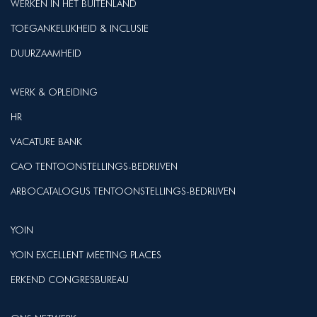
WERKEN IN HET BUITENLAND
TOEGANKELIJKHEID & INCLUSIE
DUURZAAMHEID
WERK & OPLEIDING
HR
VACATURE BANK
CAO TENTOONSTELLINGS-BEDRIJVEN
ARBOCATALOGUS TENTOONSTELLINGS-BEDRIJVEN
YOIN
YOIN EXCELLENT MEETING PLACES
ERKEND CONGRESBUREAU