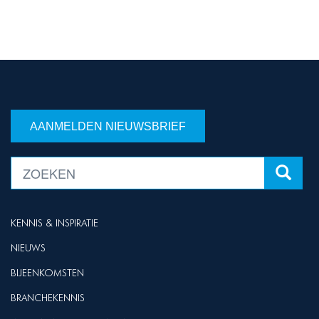
AANMELDEN NIEUWSBRIEF
KENNIS & INSPIRATIE
NIEUWS
BIJEENKOMSTEN
BRANCHEKENNIS