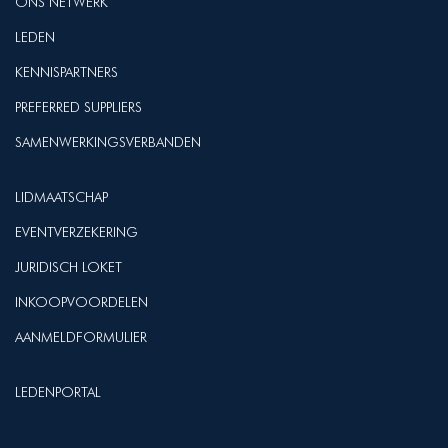
ONS NETWERK
LEDEN
KENNISPARTNERS
PREFERRED SUPPLIERS
SAMENWERKINGSVERBANDEN
LIDMAATSCHAP
EVENTVERZEKERING
JURIDISCH LOKET
INKOOPVOORDELEN
AANMELDFORMULIER
LEDENPORTAL