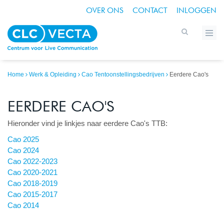
OVER ONS
CONTACT
INLOGGEN
Home
Werk & Opleiding
Cao Tentoonstellingsbedrijven
Eerdere Cao's
EERDERE CAO'S
Hieronder vind je linkjes naar eerdere Cao's TTB:
Cao 2025
Cao 2024
Cao 2022-2023
Cao 2020-2021
Cao 2018-2019
Cao 2015-2017
Cao 2014