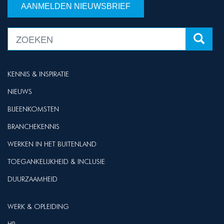
AANMELDEN NIEUWSBRIEF
KENNIS & INSPIRATIE
NIEUWS
BIJEENKOMSTEN
BRANCHEKENNIS
WERKEN IN HET BUITENLAND
TOEGANKELIJKHEID & INCLUSIE
DUURZAAMHEID
WERK & OPLEIDING