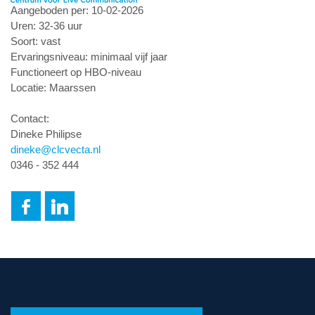
Aangeboden per: 10-02-2026
Uren: 32-36 uur
Soort: vast
Ervaringsniveau: minimaal vijf jaar
Functioneert op HBO-niveau
Locatie: Maarssen
Contact:
Dineke Philipse
dineke@clcvecta.nl
0346 - 352 444