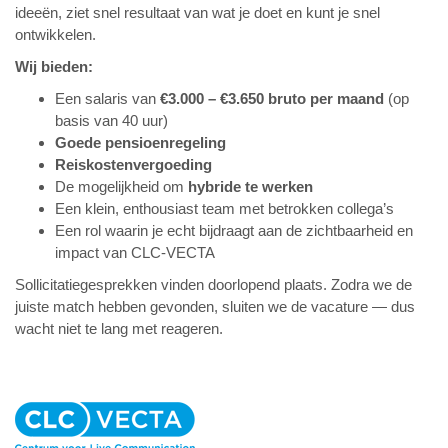
ideeën, ziet snel resultaat van wat je doet en kunt je snel
ontwikkelen.
Wij bieden:
Een salaris van
€3.000 – €3.650 bruto per maand
(op
basis van 40 uur)
Goede pensioenregeling
Reiskostenvergoeding
De mogelijkheid om
hybride te werken
Een klein, enthousiast team met betrokken collega’s
Een rol waarin je echt bijdraagt aan de zichtbaarheid en
impact van
CLC-VECTA
Sollicitatiegesprekken vinden doorlopend plaats. Zodra we de
juiste match hebben gevonden, sluiten we de vacature — dus
wacht niet te lang met reageren.