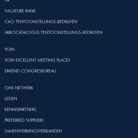
HR
VACATURE BANK
CAO TENTOONSTELLINGS-BEDRIJVEN
ARBOCATALOGUS TENTOONSTELLINGS-BEDRIJVEN
YOIN
YOIN EXCELLENT MEETING PLACES
ERKEND CONGRESBUREAU
ONS NETWERK
LEDEN
KENNISPARTNERS
PREFERRED SUPPLIERS
SAMENWERKINGSVERBANDEN