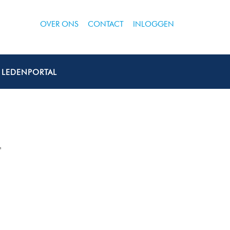
OVER ONS
CONTACT
INLOGGEN
LEDENPORTAL
,