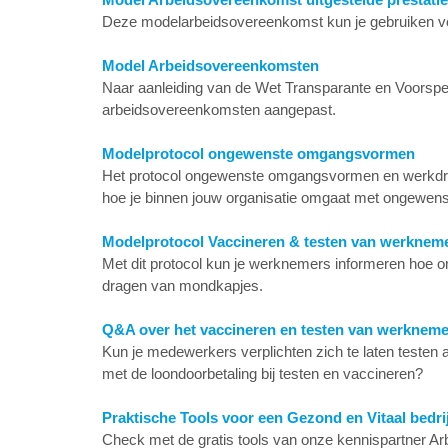
Deze modelarbeidsovereenkomst kun je gebruiken v
Model Arbeidsovereenkomsten
Naar aanleiding van de Wet Transparante en Voors
arbeidsovereenkomsten
aangepast.
Modelprotocol ongewenste omgangsvormen
Het protocol ongewenste omgangsvormen en werkdruk
hoe je binnen jouw organisatie omgaat met ongewens
Modelprotocol Vaccineren & testen van werknem
Met dit protocol kun je werknemers informeren hoe o
dragen van mondkapjes.
Q&A over het vaccineren en testen van werkneme
Kun je medewerkers verplichten zich te laten testen
met de loondoorbetaling bij testen en vaccineren?
Praktische Tools voor een Gezond en Vitaal bedrij
Check met de gratis tools van onze kennispartner Arbo